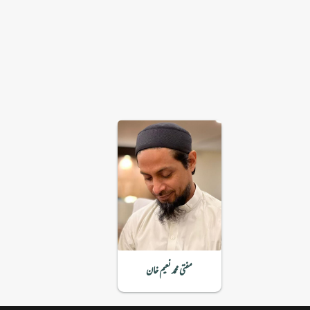
مفتی محمد نعیم خان