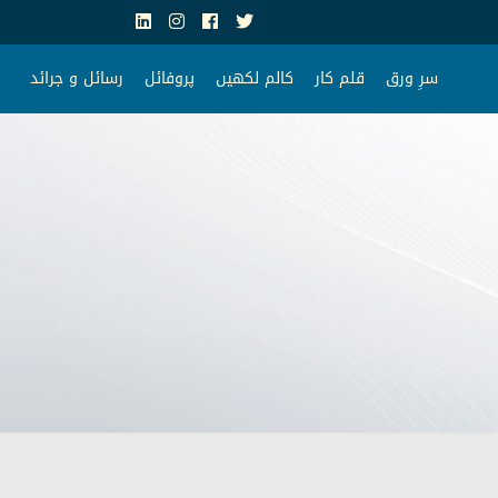
سرِ ورق
قلم کار
کالم لکھیں
پروفائل
رسائل و جرائد