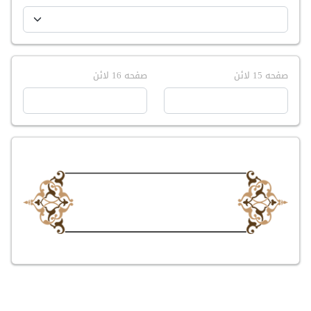
صفحه 15 لائن
صفحه 16 لائن